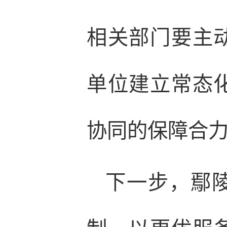
相关部门要主
单位建立常态
协同的保障合
下一步，鄢