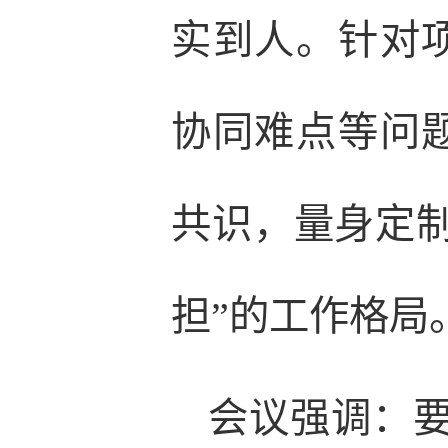
实到人。针对
协同难点等问
共识，量身定
担”的工作格局
会议强调：