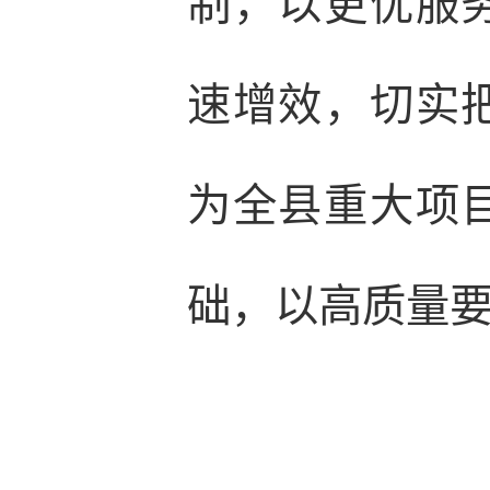
制，以更优服
速增效，切实
为全县重大项
础，以高质量