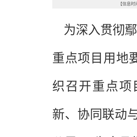
【信息时间
为深入贯彻鄢
重点项目用地
织召开重点项
新、协同联动