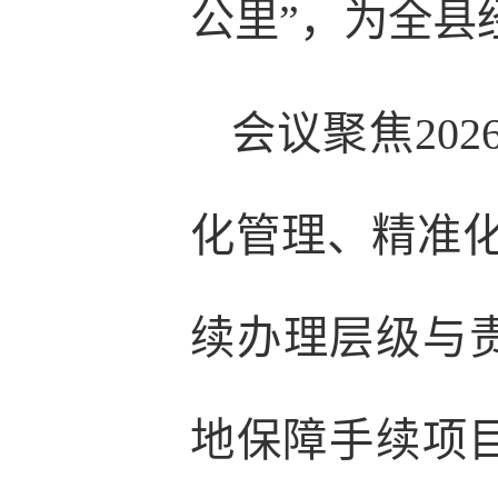
公里”，为全县
会议聚焦20
化管理、精准
续办理层级与责
地保障手续项