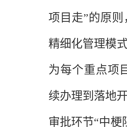
项目走”的原则
精细化管理模式
为每个重点项
续办理到落地开
审批环节“中梗