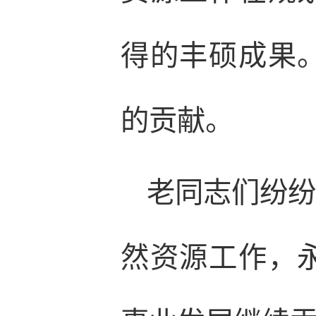
得的丰硕成果
的贡献。
老同志们纷
然资源工作，