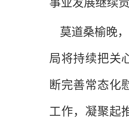
事业发展继续
莫道桑榆晚
局将持续把关
断完善常态化
工作，凝聚起