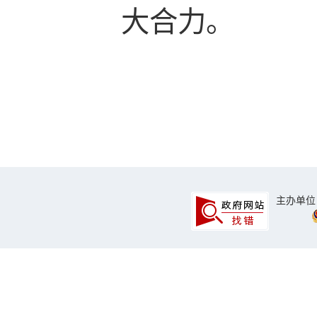
大合力。
主办单位