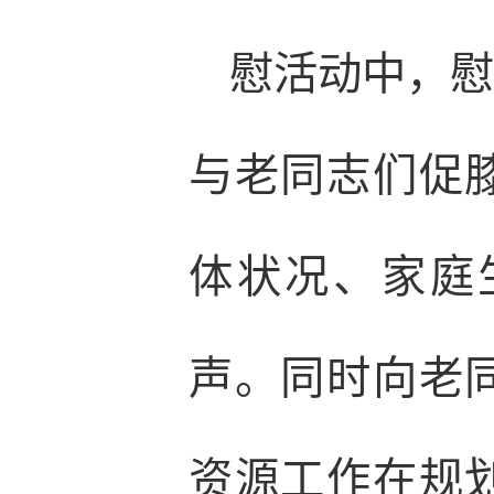
慰活动中，
与老同志们促
体状况、家庭
声。同时向老
资源工作在规