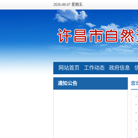
2026-08-07 星期五
网站首页
工作动态
政府信息
公开
通知公告
您