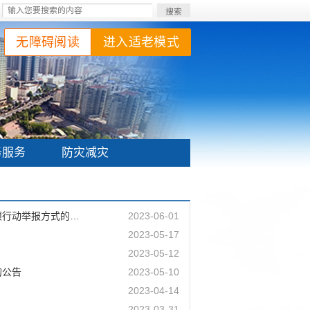
搜索
无障碍阅读
进入适老模式
务服务
防灾减灾
许昌市自然资源和规划局关于公布打击毁林毁草暨森林督查案件清零专项行动举报方式的公告
2023-06-01
2023-05-17
2023-05-12
的公告
2023-05-10
2023-04-14
2023-03-31