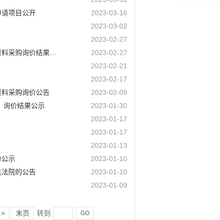
申请项目公开
2023-03-16
2023-03-02
2023-02-27
许昌市林业和花木园艺发展中心中央财政林业科技推广项目苗木、生产资料采购询价结果公示
2023-02-27
2023-02-21
2023-02-17
资料采购询价公告
2023-02-09
）询价结果公示
2023-01-30
2023-01-17
2023-01-17
2023-01-13
单公示
2023-01-10
民法院的公告
2023-01-10
2023-01-09
>
末页
转到
GO