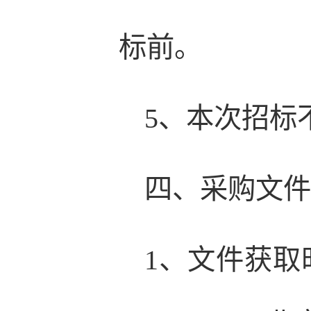
标前。
5、本次招标
四、采购文
1、文件获取时