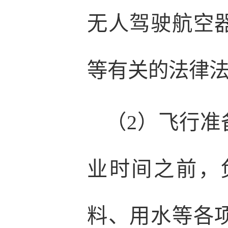
无人驾驶航空
等有关的法律
（2）飞行
业时间之前，
料、用水等各