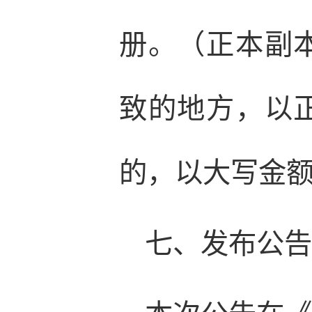
册。（正本副
致的地方，以
的，以大写金
七、发布公