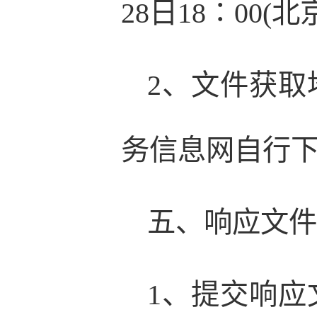
28日18∶00
2、文件获
务信息网自行
五、响应文
1、提交响应文