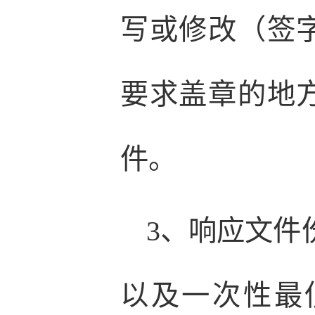
写或修改（签
要求盖章的地
件。
3、响应文件
以及一次性最