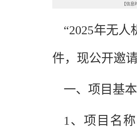
【信息时
“2025年
件，现公开邀
一、项目基
1、项目名称