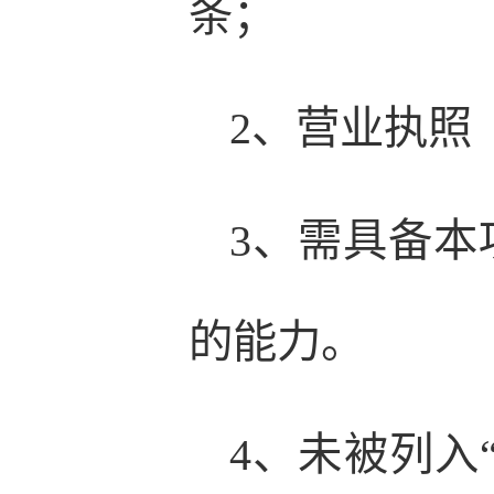
条；
2、营业执照
3、需具备
的能力。
4、未被列入