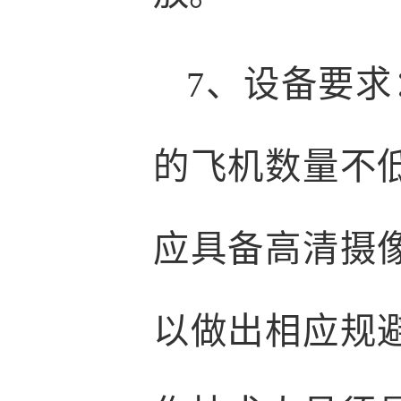
7、设备要求
的飞机数量不低
应具备高清摄
以做出相应规