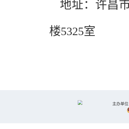
地址：许昌市
楼5325室
主办单位