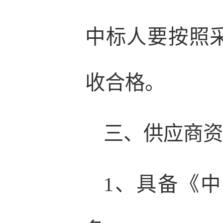
中标人要按照
收合格。
三、供应商
1、具备《