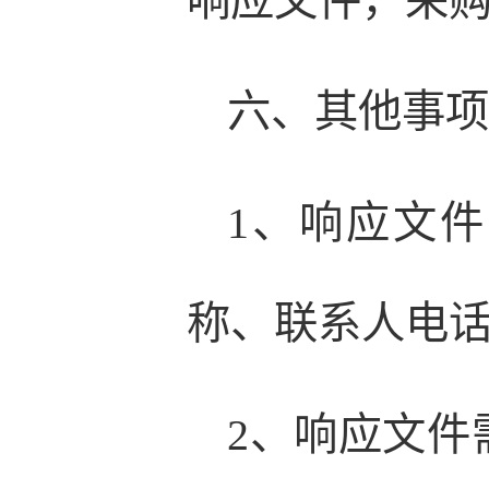
响应文件，采
六、其他事
1、响应文
称、联系人电
2、响应文件