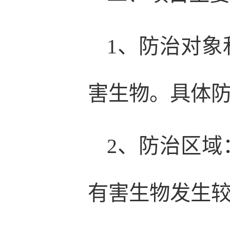
1、防治对
害生物。具体
2、防治区
有害生物发生