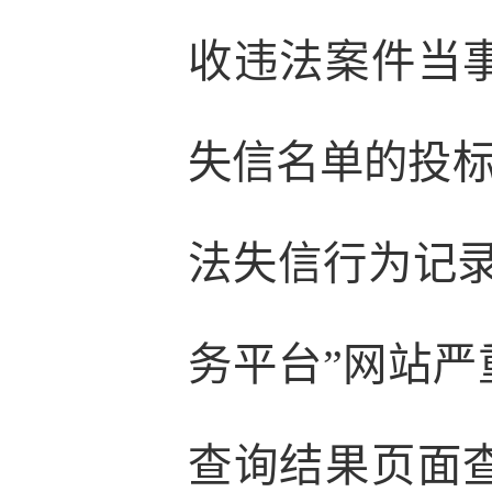
收违法案件当
失信名单的投标
法失信行为记
务平台”网站
查询结果页面