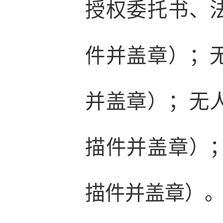
授权委托书、
件并盖章）；
并盖章）；无
描件并盖章）
描件并盖章）