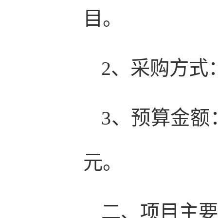
目。
2、采购方式
3、预算金额：
元。
二、项目主