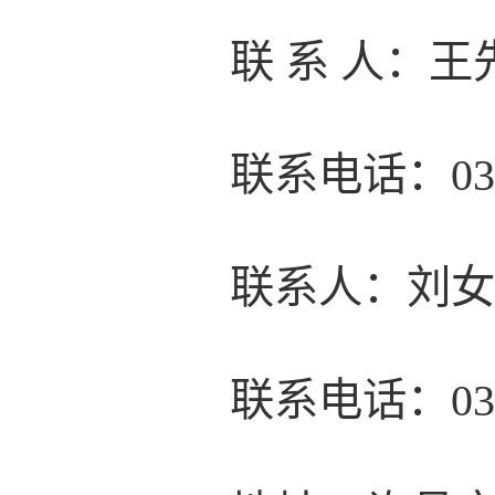
联 系 人：
联系电话：037
联系人：刘
联系电话：0374