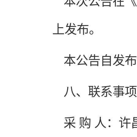
本次公告在
上发布。
本公告自发布
八、联系事
采 购 人：