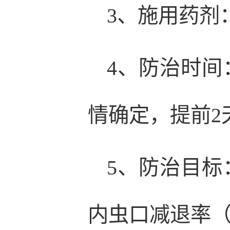
3、施用药剂
4、防治时间
情确定，提前2
5、防治目
内虫口减退率（