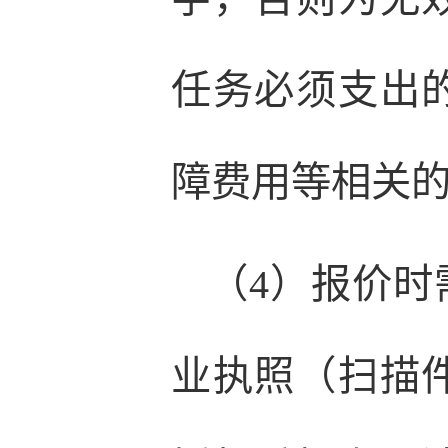
任务必须支出
障费用等相关
（4）报价
业执照（扫描