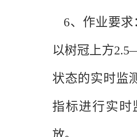
6、作业要求
以树冠上方2.
状态的实时监
指标进行实时
放。