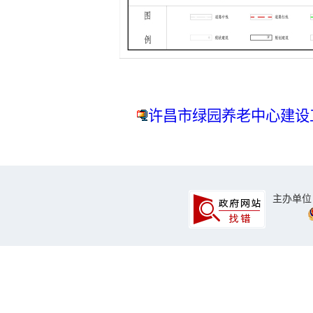
许昌市绿园养老中心建设工
主办单位