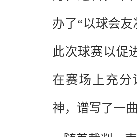
办了“以球会友
此次球赛以促
在赛场上充分
神，谱写了一