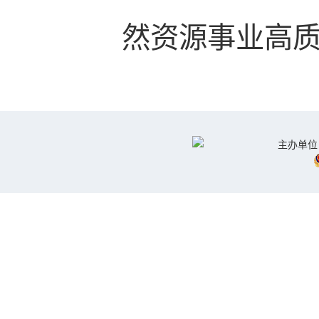
然资源事业高
主办单位