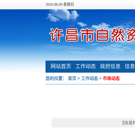
2026-08-09 星期日
网站首页
工作动态
政府信息
信息
公开
您的位置：
首页
>
工作动态
>
市局动态
【信息时