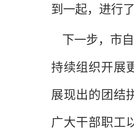
到一起，进行
下一步，市
持续组织开展
展现出的团结
广大干部职工