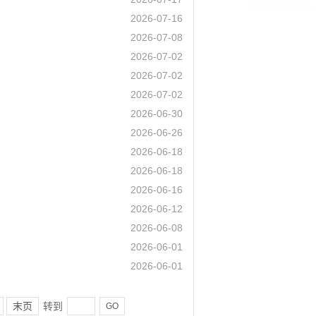
2026-07-16
2026-07-08
2026-07-02
2026-07-02
2026-07-02
2026-06-30
2026-06-26
2026-06-18
2026-06-18
2026-06-16
2026-06-12
2026-06-08
2026-06-01
2026-06-01
末页
转到
GO