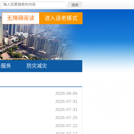
搜索
无障碍阅读
进入适老模式
务服务
防灾减灾
2026-08-06
2026-07-31
2026-07-31
2026-07-25
2026-07-22
2026-07-17