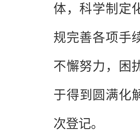
体，科学制定
规完善各项手
不懈努力，困
于得到圆满化解
次登记。