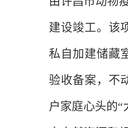
由许昌市动物疫
建设竣工。该
私自加建储藏
验收备案，不
户家庭心头的“