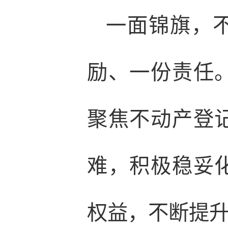
一面锦旗，
励、一份责任
聚焦不动产登
难，积极稳妥
权益，不断提