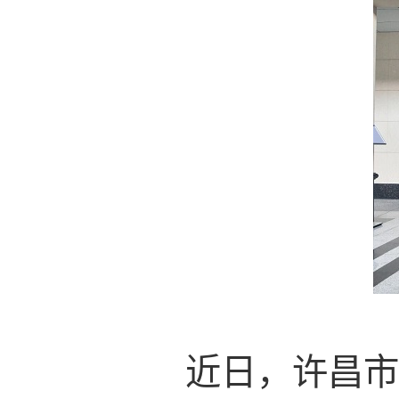
近日，许昌