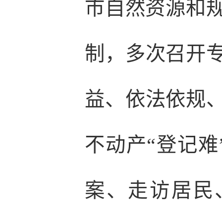
市自然资源和规
制，多次召开
益、依法依规
不动产“登记
案、走访居民